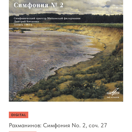
DIGITAL
Рахманинов: Симфония No. 2, соч. 27