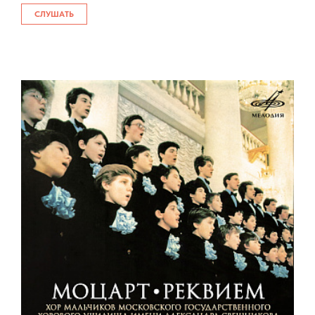
СЛУШАТЬ