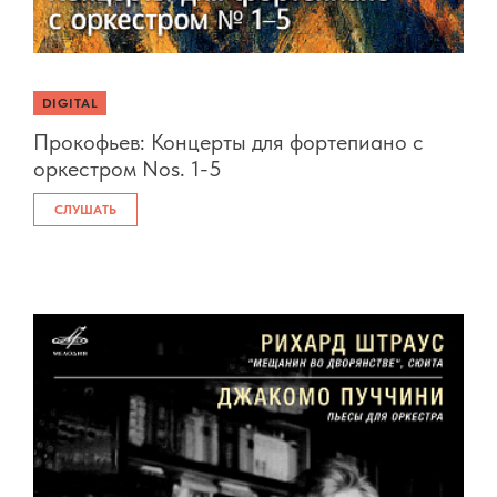
DIGITAL
Прокофьев: Концерты для фортепиано c
оркестром Nos. 1-5
СЛУШАТЬ