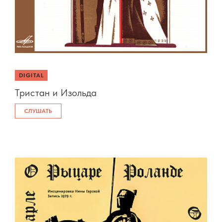
DIGITAL
Тристан и Изольда
СЛУШАТЬ