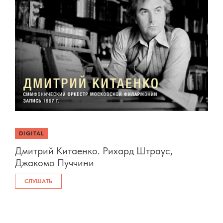
DIGITAL
Дмитрий Китаенко. Рихард Штраус,
Джакомо Пуччини
СЛУШАТЬ