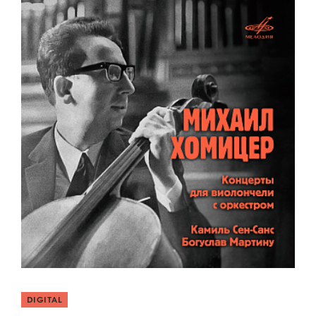
DIGITAL