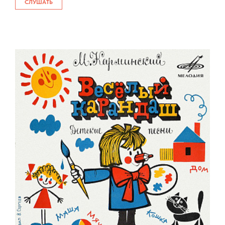
СЛУШАТЬ