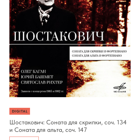
DIGITAL
Шостакович: Соната для скрипки, соч. 134
и Соната для альта, соч. 147