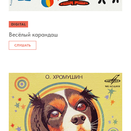
DIGITAL
Весёлый карандаш
СЛУШАТЬ