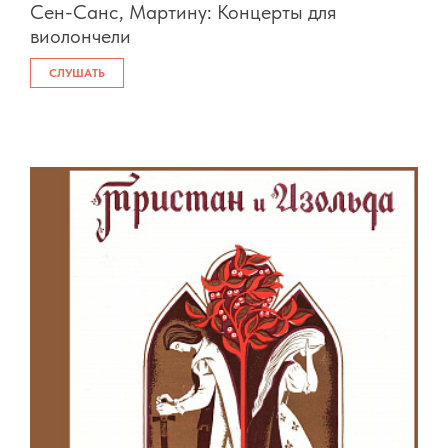
Сен-Санс, Мартину: Концерты для
виолончели
СЛУШАТЬ