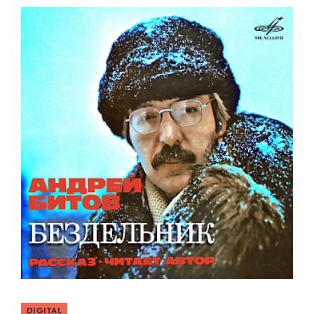
DIGITAL