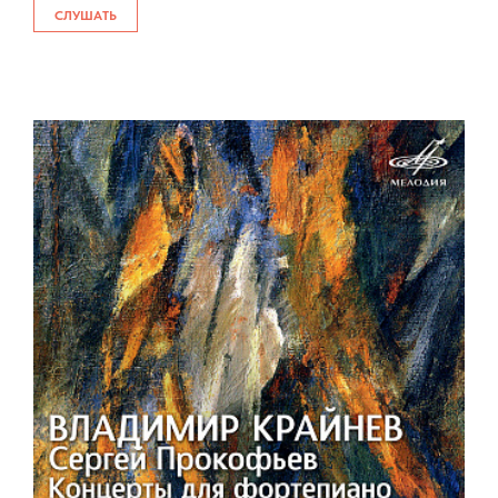
СЛУШАТЬ