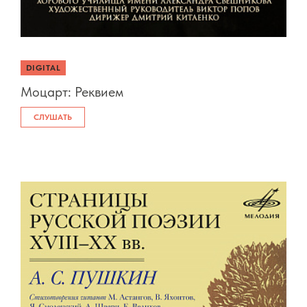
DIGITAL
Моцарт: Реквием
СЛУШАТЬ