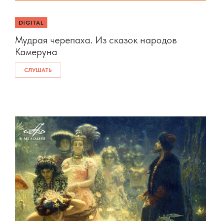
DIGITAL
Мудрая черепаха. Из сказок народов
Камеруна
СЛУШАТЬ