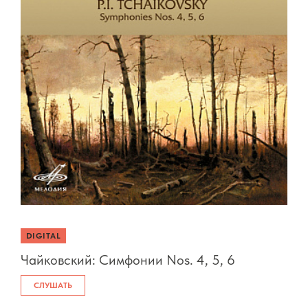
DIGITAL
Чайковский: Симфонии Nos. 4, 5, 6
СЛУШАТЬ