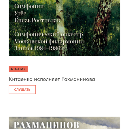
DIGITAL
Китаенко исполняет Рахманинова
СЛУШАТЬ