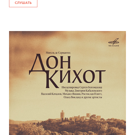
СЛУШАТЬ