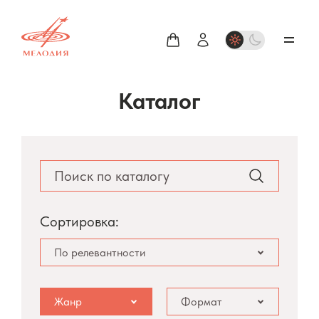
Каталог
Сортировка:
По релевантности
Жанр
Формат