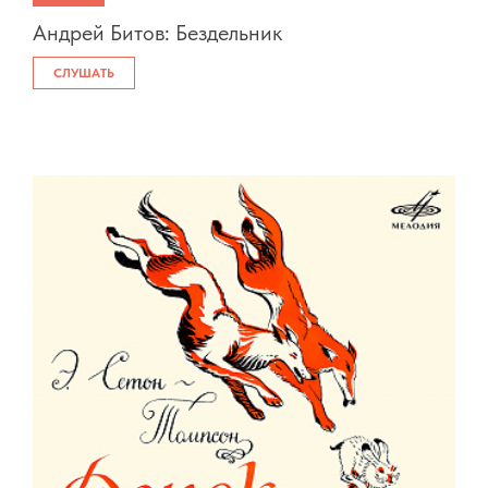
Андрей Битов: Бездельник
СЛУШАТЬ