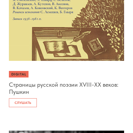
DIGITAL
Страницы русской поэзии XVIII-XX веков:
Пушкин
СЛУШАТЬ