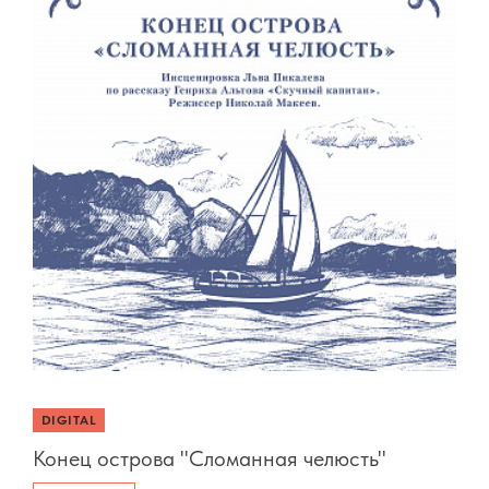
DIGITAL
Конец острова "Сломанная челюсть"