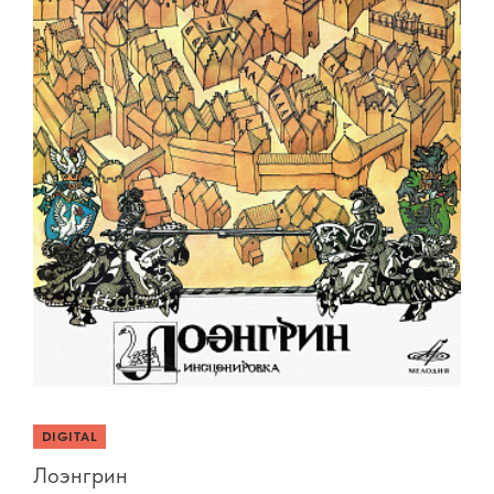
DIGITAL
Лоэнгрин