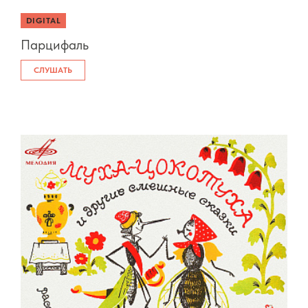
DIGITAL
Парцифаль
СЛУШАТЬ