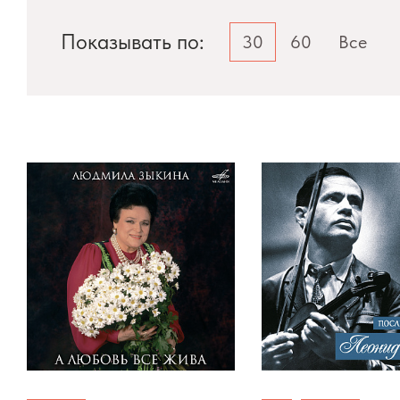
Показывать по:
30
60
Все