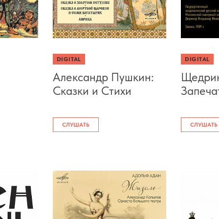
DIGITAL
DIGITAL
Александр Пушкин:
Щедри
Сказки и Стихи
Запеча
СЛУШАТЬ
СЛУШАТЬ