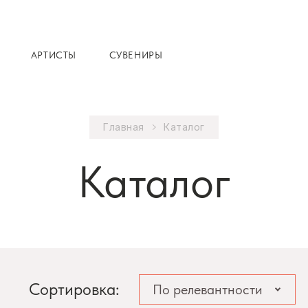
АРТИСТЫ
СУВЕНИРЫ
Главная
Каталог
Каталог
Сортировка:
По релевантности