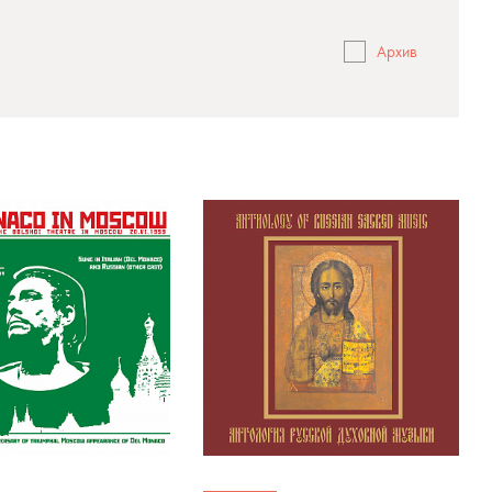
Архив