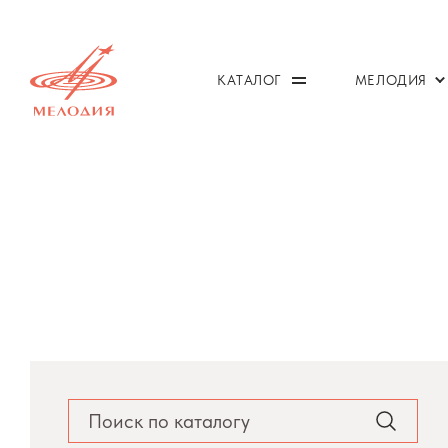
КАТАЛОГ
МЕЛОДИЯ